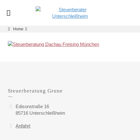
Home
Steuerberatung Grune
Edisonstraße 16
85716 Unterschleißheim
Anfahrt