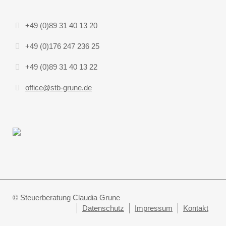
+49 (0)89 31 40 13 20
+49 (0)176 247 236 25
+49 (0)89 31 40 13 22
office@stb-grune.de
© Steuerberatung Claudia Grune
Datenschutz
Impressum
Kontakt