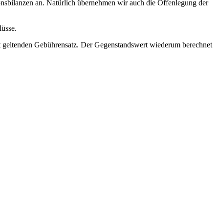
onsbilanzen an. Natürlich übernehmen wir auch die Offenlegung der
lüsse.
t geltenden Gebührensatz. Der Gegenstandswert wiederum berechnet