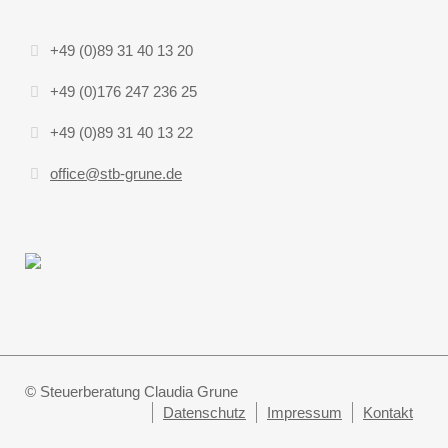
+49 (0)89 31 40 13 20
+49 (0)176 247 236 25
+49 (0)89 31 40 13 22
office@stb-grune.de
© Steuerberatung Claudia Grune
Datenschutz
Impressum
Kontakt