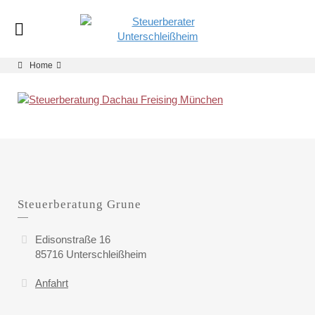
Home
Steuerberatung Grune
Edisonstraße 16
85716 Unterschleißheim
Anfahrt